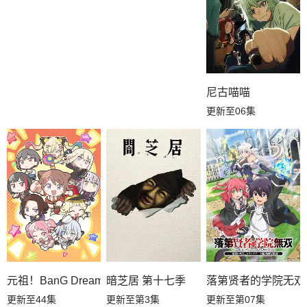
尼古喵喵
更新至06集
元祖！BanG Dream
暗芝居 第十七季
落第贤者的学院无双
更新至44集
更新至第3集
更新至第07集