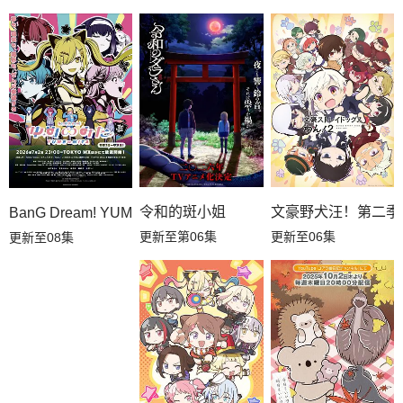
令和的斑小姐
文豪野犬汪！第二季
BanG Dream! YUME∞MITA
更新至第06集
更新至06集
更新至08集