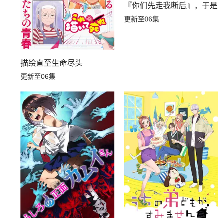
『你们先走我断后』，于是
更新至06集
描绘直至生命尽头
更新至06集