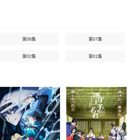
第08集
第07集
第02集
第01集