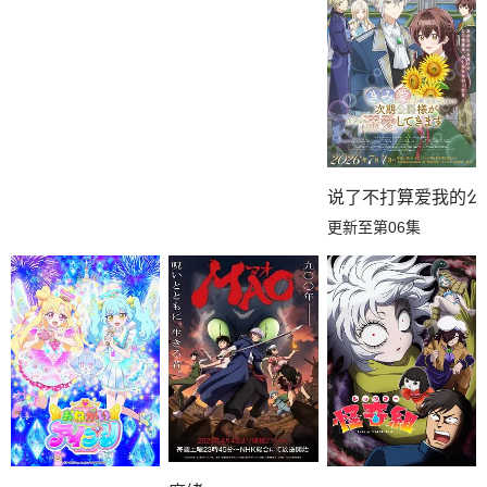
第12集
第11集
第10集
第09集
第08集
第07集
第06集
第05集
第04集
说了不打算爱我的公
更新至第06集
第03集
第02集
第01集