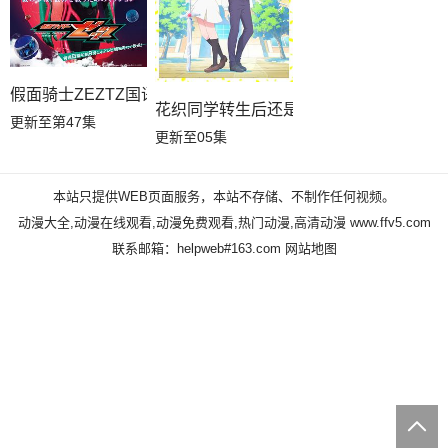
假面骑士ZEZTZ国语
花织同学转生后还是想干架
更新至第47集
更新至05集
本站只提供WEB页面服务，本站不存储、不制作任何视频。
动漫大全,动漫在线观看,动漫免费观看,热门动漫,高清动漫
www.ffv5.com
联系邮箱：helpweb#163.com
网站地图