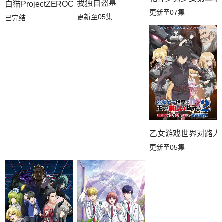
我独自盗墓
白猫ProjectZEROCHRONICLE
更新至07集
更新至05集
已完结
乙女游戏世界对路人
更新至05集