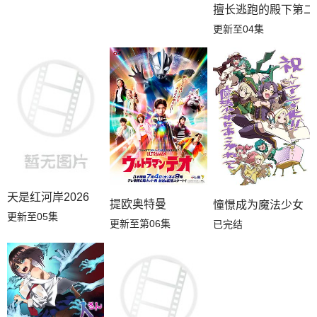
擅长逃跑的殿下第二
更新至04集
天是红河岸2026
提欧奥特曼
憧憬成为魔法少女
更新至05集
更新至第06集
已完结