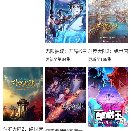
第06集
第05集
第04集
第03集
第02集
第01集
无限抽取：开局核平修仙世界动态漫画
斗罗大陆2：绝世唐
更新至第84集
更新至165集
斗罗大陆2：绝世唐门2023