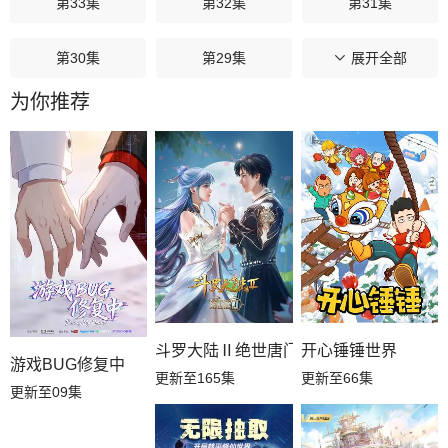
第33集
第32集
第31集
第30集
第29集
第28集
展开全部
为你推荐
第27集
第26集
第25集
第24集
第23集
第22集
第21集
第20集
第19集
第18集
第17集
第16集
第15集
第14集
第13集
斗罗大陆Ⅱ绝世唐门
开心锤锤世界
游戏BUG修复中
更新至165集
更新至66集
第12集
第11集
第10集
更新至09集
第09集
第08集
第07集