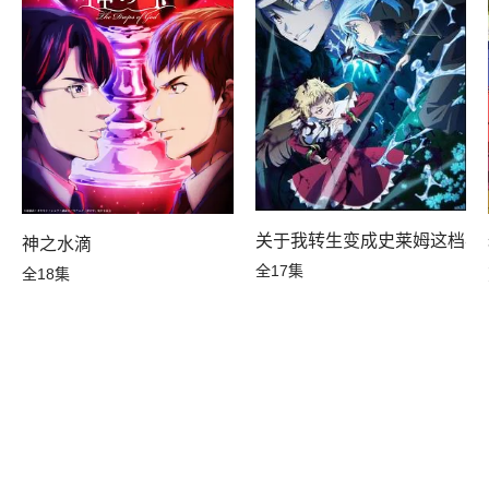
10年后我成为了传说
关于我转生变成史莱姆这档事
神之水滴
全17集
全18集