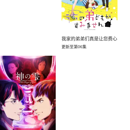
我家的弟弟们真是让您费心了
更新至第06集