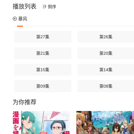
播放列表
倒序
暴风
第27集
第26集
第21集
第20集
第15集
第14集
第09集
第08集
为你推荐
第03集
第02集