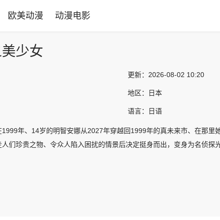
欧美动漫
动漫电影
之美少女
更新：
2026-08-02 10:20
地区：
日本
语言：
日语
1999年、14岁的明智安娜从2027年穿越回1999年的真未来市、在
走人们珍贵之物、令众人陷入困扰的情景后决定挺身而出，变身为名侦探