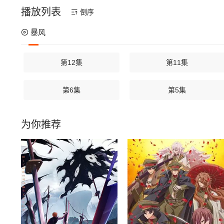
播放列表
倒序
暴风
第12集
第11集
第6集
第5集
为你推荐