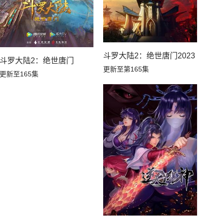
斗罗大陆2：绝世唐门2023
动态漫画
斗罗大陆2：绝世唐门
更新至第165集
更新至165集