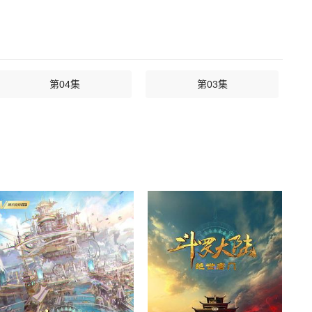
第04集
第03集