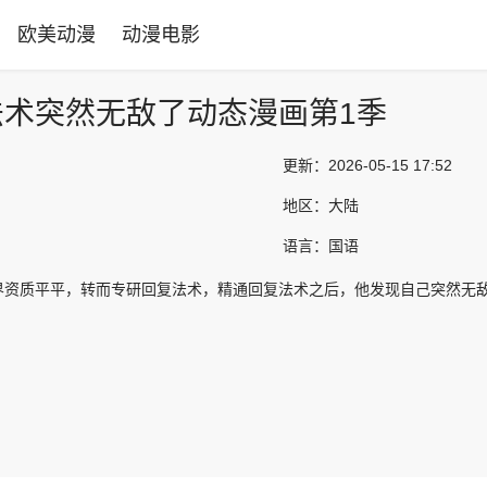
欧美动漫
动漫电影
法术突然无敌了动态漫画第1季
更新：
2026-05-15 17:52
地区：
大陆
语言：
国语
界资质平平，转而专研回复法术，精通回复法术之后，他发现自己突然无