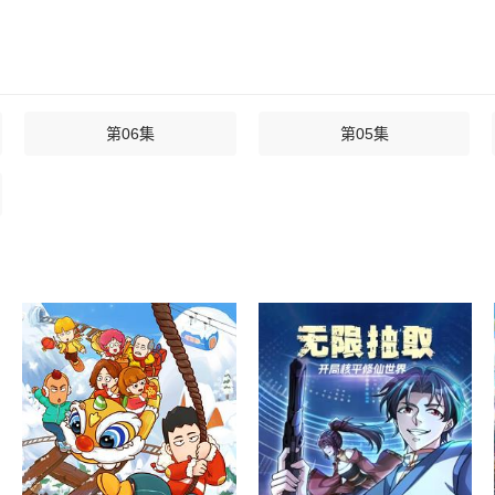
第06集
第05集