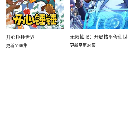
无限抽取：开局核平修仙世界
开心锤锤世界
更新至第84集
更新至66集