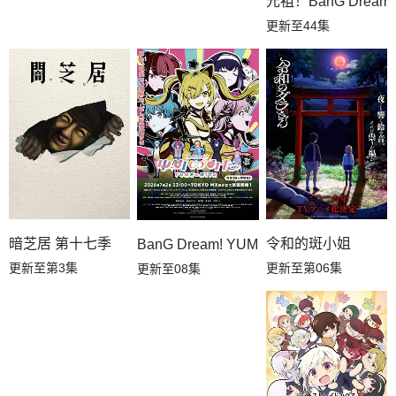
元祖！BanG Dream
更新至44集
暗芝居 第十七季
令和的斑小姐
BanG Dream! YUME∞MITA
更新至第3集
更新至第06集
更新至08集