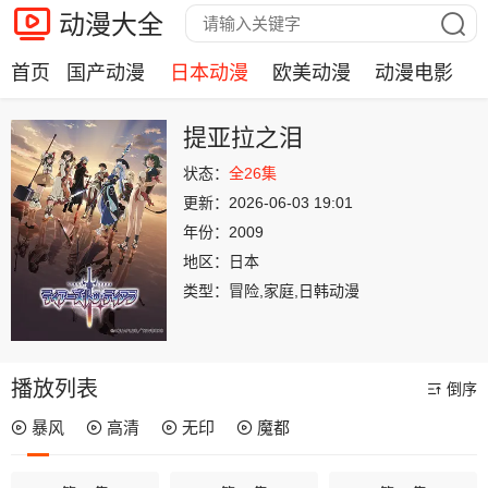
动漫大全
首页
国产动漫
日本动漫
欧美动漫
动漫电影
提亚拉之泪
状态：
全26集
更新：
2026-06-03 19:01
年份：
2009
地区：
日本
类型：
冒险,家庭,日韩动漫
播放列表
倒序
暴风
高清
无印
魔都