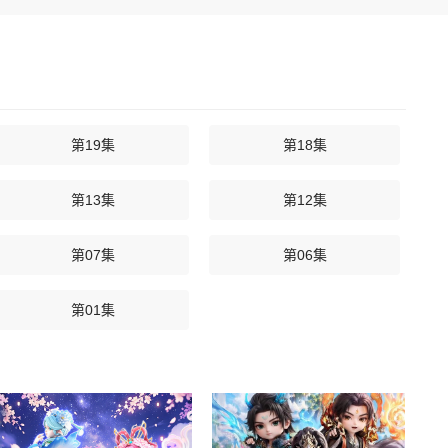
第19集
第18集
第13集
第12集
第07集
第06集
第01集