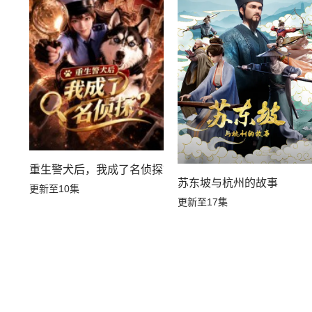
重生警犬后，我成了名侦探？
苏东坡与杭州的故事
更新至10集
更新至17集