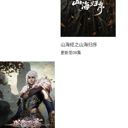
山海经之山海归序
更新至08集