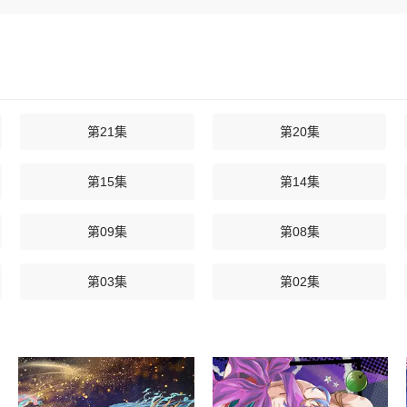
第21集
第20集
第15集
第14集
第09集
第08集
第03集
第02集